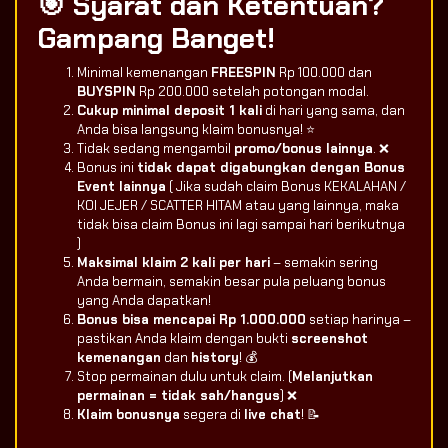
🎯 Syarat dan Ketentuan?
Gampang Banget!
Minimal kemenangan
FREESPIN
Rp 100.000 dan
BUYSPIN
Rp 200.000 setelah potongan modal.
Cukup minimal deposit 1 kali
di hari yang sama, dan
Anda bisa langsung klaim bonusnya! ⭐
Tidak sedang mengambil
promo/bonus lainnya
. ❌
Bonus ini
tidak dapat digabungkan dengan Bonus
Event lainnya
( Jika sudah claim Bonus KEKALAHAN /
KOI JEJER / SCATTER HITAM atau yang lainnya, maka
tidak bisa claim Bonus ini lagi sampai hari berikutnya
)
Maksimal klaim 2 kali per hari
– semakin sering
Anda bermain, semakin besar pula peluang bonus
yang Anda dapatkan!
Bonus bisa mencapai Rp 1.000.000
setiap harinya –
pastikan Anda klaim dengan bukti
screenshot
kemenangan
dan
history
! 💰
Stop permainan dulu untuk claim. (
Melanjutkan
permainan = tidak sah/hangus
) ❌
Klaim bonusnya
segera di
live chat
! 📝