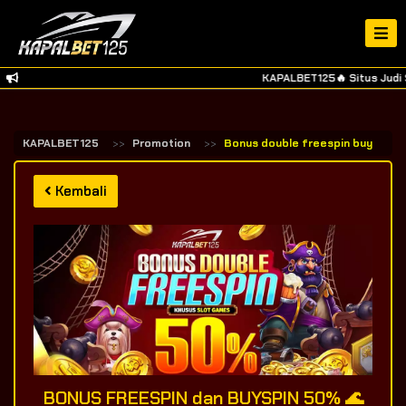
KAPALBET125🔥 Situs Judi S
KAPALBET125
Promotion
Bonus double freespin buyspin
Kembali
BONUS FREESPIN dan BUYSPIN 50% 🌊