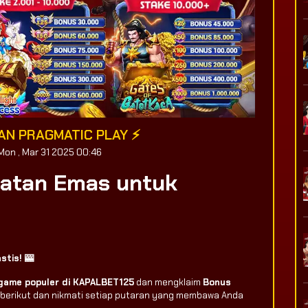
N PRAGMATIC PLAY ⚡
Mon , Mar 31 2025 00:46
atan Emas untuk
stis! 🎰
game populer di KAPALBET125
dan mengklaim
Bonus
 berikut dan nikmati setiap putaran yang membawa Anda