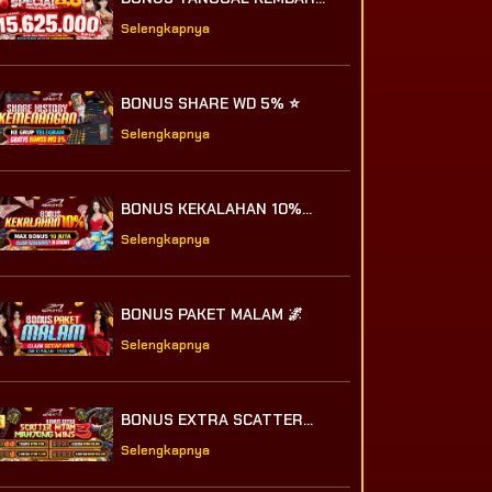
Selengkapnya
BONUS SHARE WD 5% ⭐
Selengkapnya
BONUS KEKALAHAN 10%...
Selengkapnya
BONUS PAKET MALAM 🌌
Selengkapnya
BONUS EXTRA SCATTER...
Selengkapnya