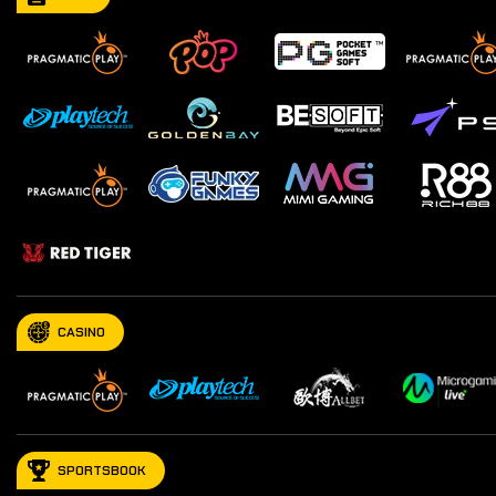
CASINO
SPORTSBOOK