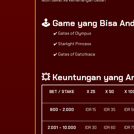
lebih dekat ke kemenangan besar!
🕹️ Game yang Bisa An
✔️ Gates of Olympus
✔️ Starlight Princess
✔️ Gates of Gatotkaca
💥 Keuntungan yang A
BET / STAKE
X 25
X 50
X 10
800 - 2.000
IDR 15
IDR 35
IDR 5
2.001 - 10.000
IDR 30
IDR 60
IDR 7