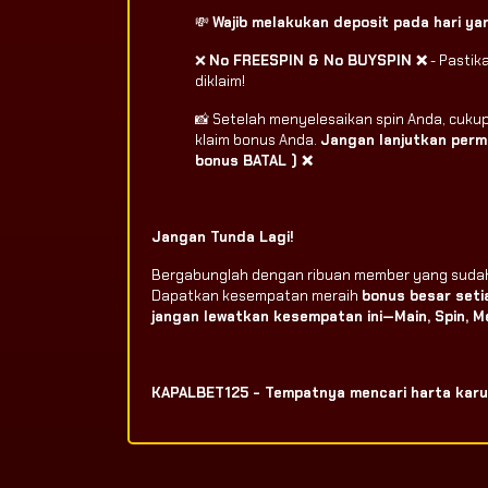
💸
Wajib melakukan deposit pada hari y
❌
No FREESPIN & No BUYSPIN ❌
- Pastik
diklaim!
📸 Setelah menyelesaikan spin Anda, cuku
klaim bonus Anda.
Jangan lanjutkan perma
bonus BATAL ) ❌
Jangan Tunda Lagi!
Bergabunglah dengan ribuan member yang sud
Dapatkan kesempatan meraih
bonus besar seti
jangan lewatkan kesempatan ini—Main, Spin, M
KAPALBET125 - Tempatnya mencari harta karu