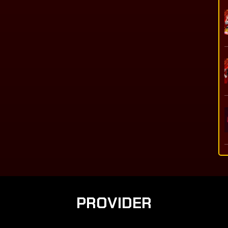
PROVIDER