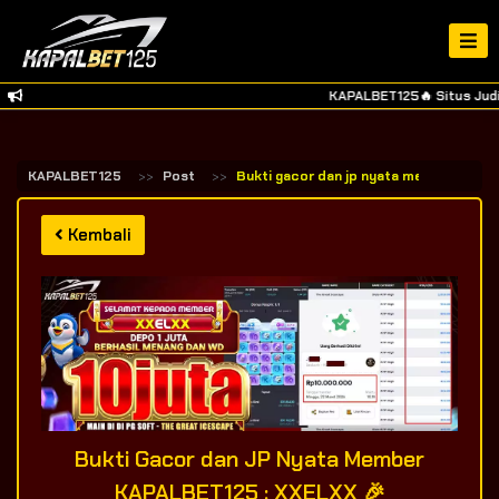
KAPALBET125🔥 Situs Judi 
KAPALBET125
Post
Bukti gacor dan jp nyata member kapal
Kembali
Bukti Gacor dan JP Nyata Member
KAPALBET125 : XXELXX 🎉