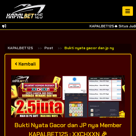
KAPALBET125🔥 Situs Judi S
KAPALBET125
Post
Bukti nyata gacor dan jp nya member 
Kembali
Bukti Nyata Gacor dan JP nya Member
KAPALBET125 : XXCHXXN 🎉