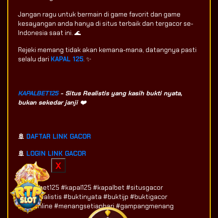
Jangan ragu untuk bermain di game favorit dan game
kesayangan anda hanya di situs terbaik dan tergacor se-
Indonesia saat ini. 🌊
Rejeki memang tidak akan kemana-mana, datangnya pasti
selalu dari
KAPAL 125
. ✨
KAPALBET125
- Situs Realistis yang kasih bukti nyata,
bukan sekedar janji ❤️
🚢
DAFTAR LINK GACOR
🚢
LOGIN LINK GACOR
X
#kapalbet125 #kapal125 #kapalbet #situsgacor
#situsrealistis #buktinyata #buktijp #buktigacor
#slotonline #menangsetiaphari #gampangmenang