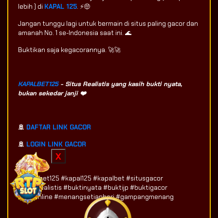
lebih ) di
KAPAL 125
. ⚡🤑
Jangan tunggu lagi untuk bermain di situs paling gacor dan
amanah No. 1 se-Indonesia saat ini. 🌊
Buktikan saja kegacorannya. 🚀🚀
KAPALBET125
- Situs Realistis yang kasih bukti nyata,
bukan sekedar janji ❤️
🚢
DAFTAR LINK GACOR
🚢
LOGIN LINK GACOR
X
#kapalbet125 #kapal125 #kapalbet #situsgacor
#situsrealistis #buktinyata #buktijp #buktigacor
#slotonline #menangsetiaphari #gampangmenang