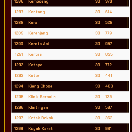
1286
Kemoceng
3D
373
1287
Kentang
3D
614
1288
Kera
3D
529
1289
Keranjang
3D
779
1290
Kereta Api
3D
957
1291
Kertas
3D
035
1292
Ketapel
3D
772
1293
Ketor
3D
441
1294
Kiang Chooa
3D
400
1295
Klinik Bersalin
3D
123
1296
Klintingan
3D
567
1297
Kotak Rokok
3D
363
1298
Koyak Karet
3D
961