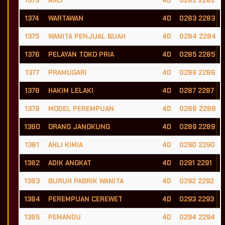
1373
AHLI
4D
0282 2282
1374
WARTAWAN
4D
0283 2283
1375
WANITA PENJUAL BUAH
4D
0284 2284
1376
PELAYAN TOKO PRIA
4D
0285 2285
1377
PRAMUGARI
4D
0286 2286
1378
HAKIM LELAKI
4D
0287 2287
1379
MODEL PEREMPUAN
4D
0288 2288
1380
ORANG JANGKUNG
4D
0289 2289
1381
AHLI KIMIA
4D
0290 2290
1382
ADIK ANGKAT
4D
0291 2291
1383
BURUH PABRIK WANITA
4D
0292 2292
1384
PEREMPUAN CEREWET
4D
0293 2293
1385
PEMANDU
4D
0294 2294