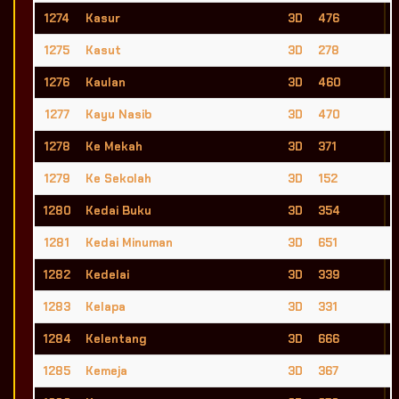
1274
Kasur
3D
476
1275
Kasut
3D
278
1276
Kaulan
3D
460
1277
Kayu Nasib
3D
470
1278
Ke Mekah
3D
371
1279
Ke Sekolah
3D
152
1280
Kedai Buku
3D
354
1281
Kedai Minuman
3D
651
1282
Kedelai
3D
339
1283
Kelapa
3D
331
1284
Kelentang
3D
666
1285
Kemeja
3D
367