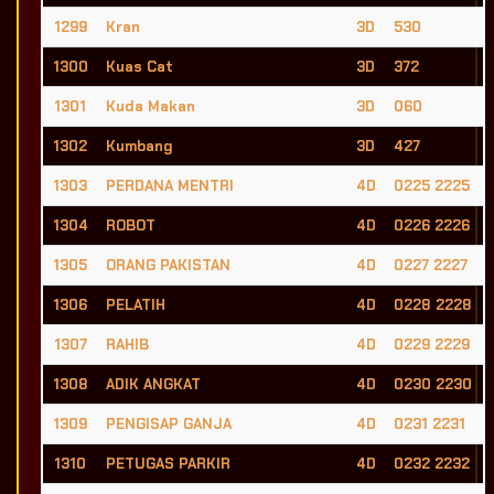
1299
Kran
3D
530
1300
Kuas Cat
3D
372
1301
Kuda Makan
3D
060
1302
Kumbang
3D
427
1303
PERDANA MENTRI
4D
0225 2225
1304
ROBOT
4D
0226 2226
1305
ORANG PAKISTAN
4D
0227 2227
1306
PELATIH
4D
0228 2228
1307
RAHIB
4D
0229 2229
1308
ADIK ANGKAT
4D
0230 2230
1309
PENGISAP GANJA
4D
0231 2231
1310
PETUGAS PARKIR
4D
0232 2232