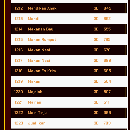
1212
Mandikan Anak
3D
845
1213
Mandi
3D
692
1214
Makanan Bayi
3D
555
1215
Makan Rumput
3D
765
1216
Makan Nasi
3D
678
1217
Makan Nasi
3D
389
1218
Makan Es Krim
3D
685
1219
Makan
3D
504
1220
Majalah
3D
507
1221
Mainan
3D
511
1222
Main Tinju
3D
388
1223
Jual Ikan
3D
783