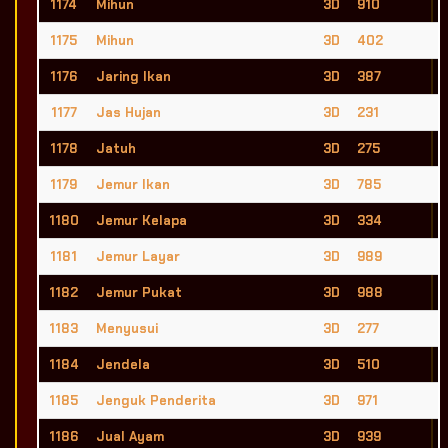
1174
Mihun
3D
910
1175
Mihun
3D
402
1176
Jaring Ikan
3D
387
1177
Jas Hujan
3D
231
1178
Jatuh
3D
275
1179
Jemur Ikan
3D
785
1180
Jemur Kelapa
3D
334
1181
Jemur Layar
3D
989
1182
Jemur Pukat
3D
988
1183
Menyusui
3D
277
1184
Jendela
3D
510
1185
Jenguk Penderita
3D
971
1186
Jual Ayam
3D
939