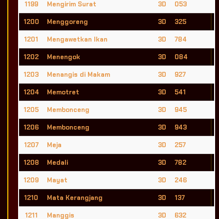
1199
Mengirim Surat
3D
053
1200
Menggoreng
3D
325
1201
Mengawetkan Ikan
3D
784
1202
Menengok
3D
084
1203
Menangis di Makam
3D
927
1204
Memotret
3D
541
1205
Membonceng
3D
945
1206
Membonceng
3D
943
1207
Meja
3D
257
1208
Medali
3D
782
1209
Mayat
3D
246
1210
Mata Kerangjang
3D
137
1211
Manggis
3D
632