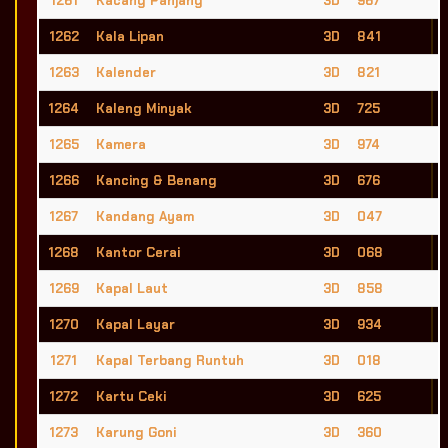
1261
Kacang Panjang
3D
967
1262
Kala Lipan
3D
841
1263
Kalender
3D
821
1264
Kaleng Minyak
3D
725
1265
Kamera
3D
974
1266
Kancing & Benang
3D
676
1267
Kandang Ayam
3D
047
1268
Kantor Cerai
3D
068
1269
Kapal Laut
3D
858
1270
Kapal Layar
3D
934
1271
Kapal Terbang Runtuh
3D
018
1272
Kartu Ceki
3D
625
1273
Karung Goni
3D
360