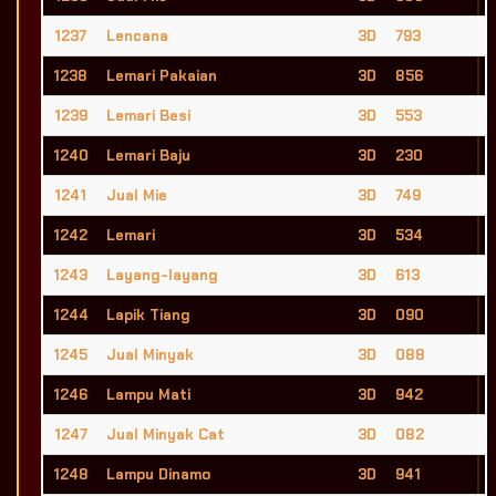
1237
Lencana
3D
793
1238
Lemari Pakaian
3D
856
1239
Lemari Besi
3D
553
1240
Lemari Baju
3D
230
1241
Jual Mie
3D
749
1242
Lemari
3D
534
1243
Layang-layang
3D
613
1244
Lapik Tiang
3D
090
1245
Jual Minyak
3D
088
1246
Lampu Mati
3D
942
1247
Jual Minyak Cat
3D
082
1248
Lampu Dinamo
3D
941