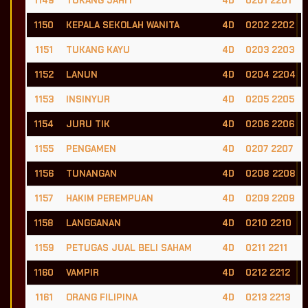
1149
TUKANG JAHIT
4D
0201 2201
1150
KEPALA SEKOLAH WANITA
4D
0202 2202
1151
TUKANG KAYU
4D
0203 2203
1152
LANUN
4D
0204 2204
1153
INSINYUR
4D
0205 2205
1154
JURU TIK
4D
0206 2206
1155
PENGAMEN
4D
0207 2207
1156
TUNANGAN
4D
0208 2208
1157
HAKIM PEREMPUAN
4D
0209 2209
1158
LANGGANAN
4D
0210 2210
1159
PETUGAS JUAL BELI SAHAM
4D
0211 2211
1160
VAMPIR
4D
0212 2212
1161
ORANG FILIPINA
4D
0213 2213