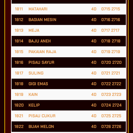
1811
MATAHARI
4D
0715 2715
1812
BAGIAN MESIN
4D
0716 2716
1813
MEJA
4D
0717 2717
1814
BAJU ANEH
4D
0718 2718
1815
PAKAIAN RAJA
4D
0719 2719
1816
PISAU SAYUR
4D
0720 2720
1817
SULING
4D
0721 2721
1818
GIGI EMAS
4D
0722 2722
1819
KAIN
4D
0723 2723
1820
KELIP
4D
0724 2724
1821
PISAU CUKUR
4D
0725 2725
1822
BUAH MELON
4D
0726 2726