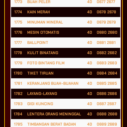
1773
BUAH PELER
4D
0677 2677
1774
KAIN MERAH
4D
0678 2678
1775
MINUMAN MINERAL
4D
0679 2679
1776
MESIN OTOMATIS
4D
0680 2680
1777
BALLPOINT
4D
0681 2681
1778
KULIT BINATANG
4D
0682 2682
1779
FOTO BINTANG FILM
4D
0683 2683
1780
TIKET TIRUAN
4D
0684 2684
1781
KERANJANG BUAH-BUAHAN
4D
0685 2685
1782
LAYANG-LAYANG
4D
0686 2686
1783
GIGI KUNCING
4D
0687 2687
1784
LENTERA ORANG MENINGGAL
4D
0688 2688
1785
TIMBANGAN BERAT BADAN
4D
0689 2689