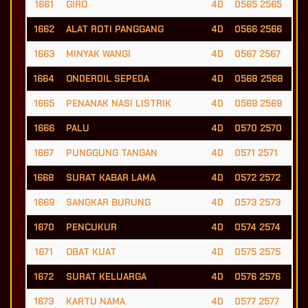
1661
GIRO
4D
0565 2565
1662
ALAT ROTI PANGGANG
4D
0566 2566
1663
MINYAK WANGI
4D
0567 2567
1664
ONDERDIL SEPEDA
4D
0568 2568
1665
PENANAK NASI LISTRIK
4D
0569 2569
1666
PALU
4D
0570 2570
1667
PUNGGUNG TANGAN
4D
0571 2571
1668
SURAT KABAR LAMA
4D
0572 2572
1669
SANGKAR BURUNG
4D
0573 2573
1670
PENCUKUR
4D
0574 2574
1671
OBAT KUAT
4D
0575 2575
1672
SURAT KELUARGA
4D
0576 2576
1673
KARTU NAMA
4D
0577 2577