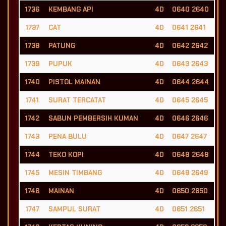
1736
KEMBANG API
4D
0640 2640
1737
CAT
4D
0641 2641
1738
PATUNG
4D
0642 2642
1739
PUPUK
4D
0643 2643
1740
PISTOL MAINAN
4D
0644 2644
1741
SURAT TERCATAT
4D
0645 2645
1742
SABUN PEMBERSIH KUMAN
4D
0646 2646
1743
PENA BULU
4D
0647 2647
1744
TEKO KOPI
4D
0648 2648
1745
MESIN TIMBANG
4D
0649 2649
1746
MAINAN
4D
0650 2650
1747
SAMPUL SURAT
4D
0651 2651