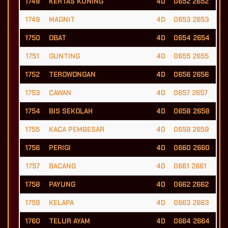
1748
KERTAS KUNING
4D
0652 2652
1749
MAGNIT
4D
0653 2653
1750
OBAT
4D
0654 2654
1751
GUNTING
4D
0655 2655
1752
TEROWONGAN
4D
0656 2656
1753
CAWAN
4D
0657 2657
1754
BIS SEKOLAH
4D
0658 2658
1755
KACA PEMBESAR
4D
0659 2659
1756
PERIGI
4D
0660 2660
1757
BACANG
4D
0661 2661
1758
PAYUNG
4D
0662 2662
1759
KELAPA
4D
0663 2663
1760
TELUR AYAM
4D
0664 2664