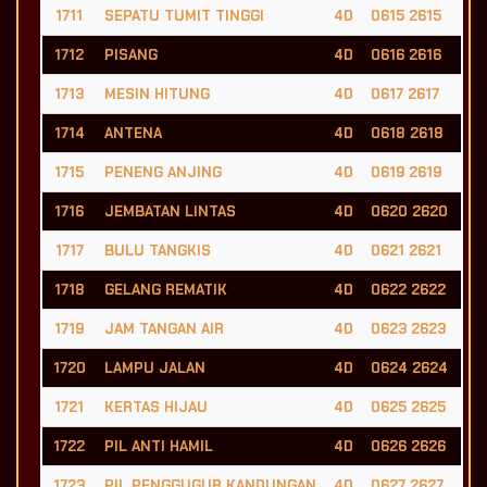
1711
SEPATU TUMIT TINGGI
4D
0615 2615
1712
PISANG
4D
0616 2616
1713
MESIN HITUNG
4D
0617 2617
1714
ANTENA
4D
0618 2618
1715
PENENG ANJING
4D
0619 2619
1716
JEMBATAN LINTAS
4D
0620 2620
1717
BULU TANGKIS
4D
0621 2621
1718
GELANG REMATIK
4D
0622 2622
1719
JAM TANGAN AIR
4D
0623 2623
1720
LAMPU JALAN
4D
0624 2624
1721
KERTAS HIJAU
4D
0625 2625
1722
PIL ANTI HAMIL
4D
0626 2626
1723
PIL PENGGUGUR KANDUNGAN
4D
0627 2627