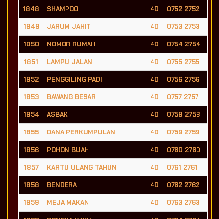
1848
SHAMPOO
4D
0752 2752
1849
JARUM JAHIT
4D
0753 2753
1850
NOMOR RUMAH
4D
0754 2754
1851
LAMPU JALAN
4D
0755 2755
1852
PENGGILING PADI
4D
0756 2756
1853
BAWANG BESAR
4D
0757 2757
1854
ASBAK
4D
0758 2758
1855
DANA PERKUMPULAN
4D
0759 2759
1856
POHON BUAH
4D
0760 2760
1857
KARTU ULANG TAHUN
4D
0761 2761
1858
BENDERA
4D
0762 2762
1859
MEJA MAKAN
4D
0763 2763