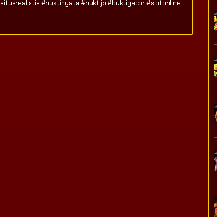
itusrealistis #buktinyata #buktijp #buktigacor #slotonline