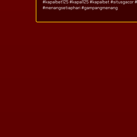
#kapalbet125 #kapal125 #kapalbet #situsgacor #s
#menangsetiaphari #gampangmenang