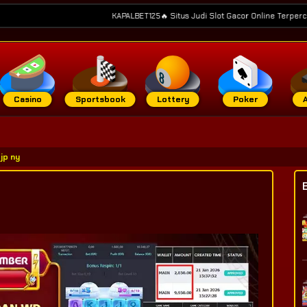
KAPALBET125🔥 Situs Judi Slot Gacor Online Terpercaya De
Casino
Sportsbook
Lottery
Poker
n jp nya member kapalbet125 xx00xx