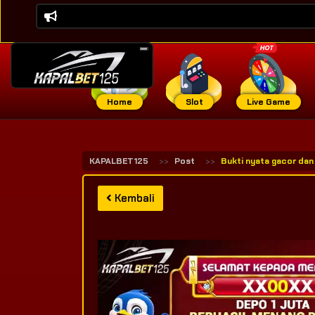
Home
Slot
Live Game
KAPALBET125
Post
Bukti nyata gacor da
Kembali