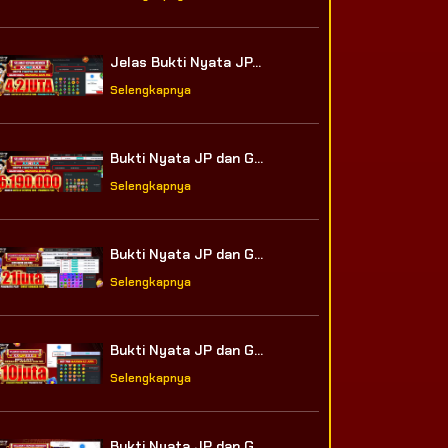
Jelas Bukti Nyata JP...
Selengkapnya
Bukti Nyata JP dan G...
Selengkapnya
Bukti Nyata JP dan G...
Selengkapnya
Bukti Nyata JP dan G...
Selengkapnya
Bukti Nyata JP dan G...