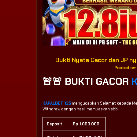
Bukti Nyata Gacor dan JP n
Posted on
🚨🚨 BUKTI GACOR
KAPALBET 125
mengucapkan Selamat kepada Me
Withdraw dengan hasil memuaskan sbb :
Deposit
Rp 1.000.000