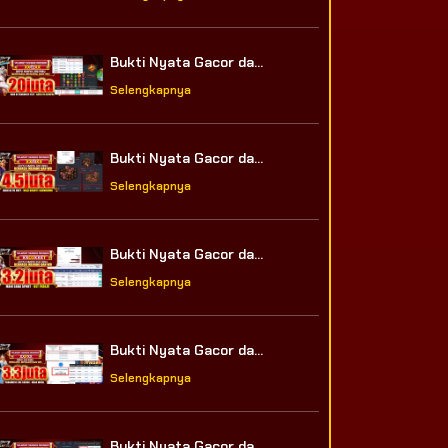
Bukti Nyata Gacor da...
Selengkapnya
Bukti Nyata Gacor da...
Selengkapnya
Bukti Nyata Gacor da...
Selengkapnya
Bukti Nyata Gacor da...
Selengkapnya
Bukti Nyata Gacor da...