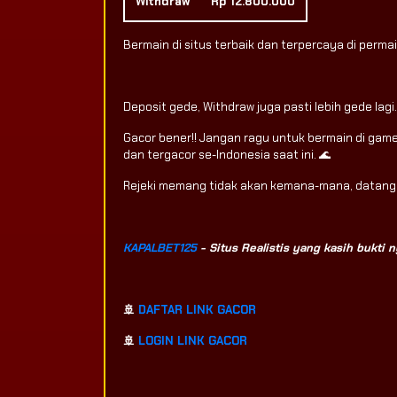
Withdraw
Rp 12.800.000
Bermain di situs terbaik dan terpercaya di perm
Deposit gede, Withdraw juga pasti lebih gede lagi.
Gacor bener!! Jangan ragu untuk bermain di game
dan tergacor se-Indonesia saat ini. 🌊
Rejeki memang tidak akan kemana-mana, datangn
KAPALBET125
- Situs Realistis yang kasih bukti n
🚢
DAFTAR LINK GACOR
🚢
LOGIN LINK GACOR