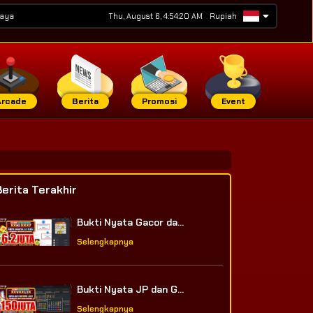
ngan Metode Transaksi Terlengkap Bank, E-Wallet, QRIS dan Pulsa | RTP Paling T
Thu, August 6, 4:54:21 AM
Rupiah
Arcade
Berita
Promosi
Event
Berita Terakhir
Bukti Nyata Gacor da...
Selengkapnya
Bukti Nyata JP dan G...
Selengkapnya